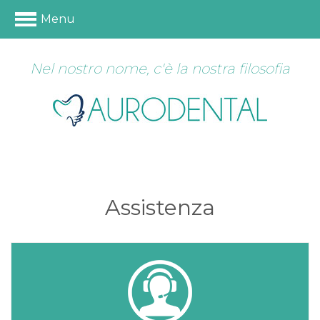
Menu
Nel nostro nome, c'è la nostra filosofia
Assistenza