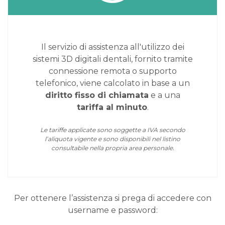
Il servizio di assistenza all'utilizzo dei
sistemi 3D digitali dentali, fornito tramite
connessione remota o supporto
telefonico, viene calcolato in base a un
diritto fisso di chiamata
e a una
tariffa al minuto
.
Le tariffe applicate sono soggette a IVA secondo
l’aliquota vigente e sono disponibili nel listino
consultabile nella propria area personale.
Per ottenere l’assistenza si prega di accedere con
username e password: